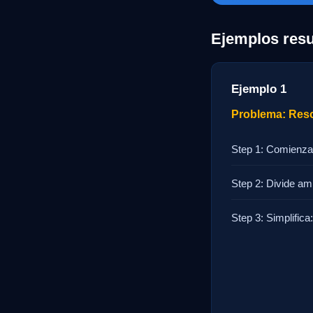
Ejemplos resu
Ejemplo 1
Problema: Resol
Step 1: Comienza
Step 2: Divide amb
Step 3: Simplifica: