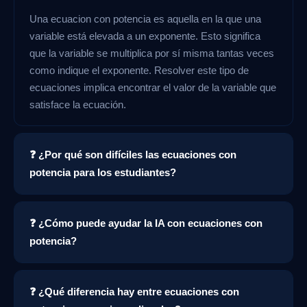
Una ecuacion con potencia es aquella en la que una
variable está elevada a un exponente. Esto significa
que la variable se multiplica por sí misma tantas veces
como indique el exponente. Resolver este tipo de
ecuaciones implica encontrar el valor de la variable que
satisface la ecuación.
❓ ¿Por qué son difíciles las ecuaciones con
potencia para los estudiantes?
❓ ¿Cómo puede ayudar la IA con ecuaciones con
potencia?
❓ ¿Qué diferencia hay entre ecuaciones con