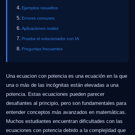
Ejemplos resueltos
Errores comunes
Aplicaciones reales
Prueba el solucionador con IA
Preguntas frecuentes
Una ecuacion con potencia es una ecuación en la que
una o más de las incógnitas están elevadas a una
potencia. Estas ecuaciones pueden parecer
desafiantes al principio, pero son fundamentales para
entender conceptos más avanzados en matemáticas.
Muchos estudiantes encuentran dificultades con las
ecuaciones con potencia debido a la complejidad que