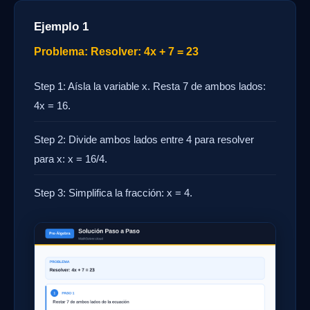
Ejemplo 1
Problema: Resolver: 4x + 7 = 23
Step 1: Aísla la variable x. Resta 7 de ambos lados:
4x = 16.
Step 2: Divide ambos lados entre 4 para resolver
para x: x = 16/4.
Step 3: Simplifica la fracción: x = 4.