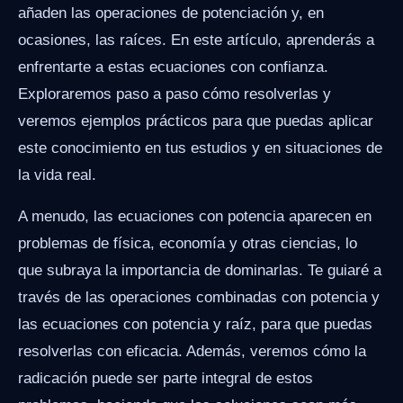
añaden las operaciones de potenciación y, en
ocasiones, las raíces. En este artículo, aprenderás a
enfrentarte a estas ecuaciones con confianza.
Exploraremos paso a paso cómo resolverlas y
veremos ejemplos prácticos para que puedas aplicar
este conocimiento en tus estudios y en situaciones de
la vida real.
A menudo, las ecuaciones con potencia aparecen en
problemas de física, economía y otras ciencias, lo
que subraya la importancia de dominarlas. Te guiaré a
través de las operaciones combinadas con potencia y
las ecuaciones con potencia y raíz, para que puedas
resolverlas con eficacia. Además, veremos cómo la
radicación puede ser parte integral de estos