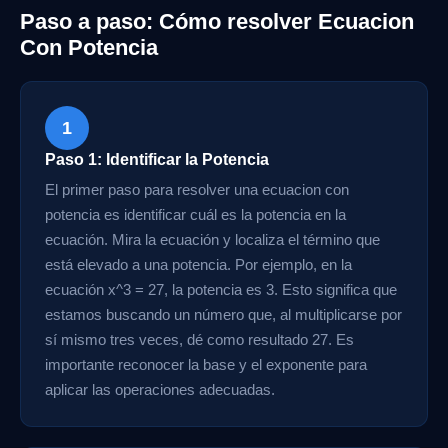
Paso a paso: Cómo resolver Ecuacion
Con Potencia
1
Paso 1: Identificar la Potencia
El primer paso para resolver una ecuacion con
potencia es identificar cuál es la potencia en la
ecuación. Mira la ecuación y localiza el término que
está elevado a una potencia. Por ejemplo, en la
ecuación x^3 = 27, la potencia es 3. Esto significa que
estamos buscando un número que, al multiplicarse por
sí mismo tres veces, dé como resultado 27. Es
importante reconocer la base y el exponente para
aplicar las operaciones adecuadas.