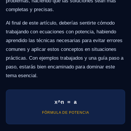
problemas, haciendo que las soluciones sean más
completas y precisas.
Al final de este artículo, deberías sentirte cómodo
trabajando con ecuaciones con potencia, habiendo
aprendido las técnicas necesarias para evitar errores
comunes y aplicar estos conceptos en situaciones
prácticas. Con ejemplos trabajados y una guía paso a
paso, estarás bien encaminado para dominar este
tema esencial.
x^n = a
FÓRMULA DE POTENCIA