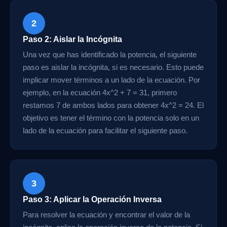
2
Paso 2: Aislar la Incógnita
Una vez que has identificado la potencia, el siguiente
paso es aislar la incógnita, si es necesario. Esto puede
implicar mover términos a un lado de la ecuación. Por
ejemplo, en la ecuación 4x^2 + 7 = 31, primero
restamos 7 de ambos lados para obtener 4x^2 = 24. El
objetivo es tener el término con la potencia solo en un
lado de la ecuación para facilitar el siguiente paso.
3
Paso 3: Aplicar la Operación Inversa
Para resolver la ecuación y encontrar el valor de la