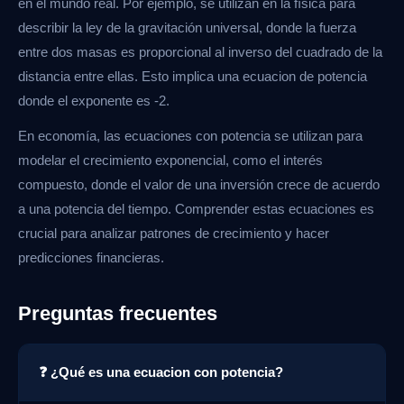
en el mundo real. Por ejemplo, se utilizan en la física para
describir la ley de la gravitación universal, donde la fuerza
entre dos masas es proporcional al inverso del cuadrado de la
distancia entre ellas. Esto implica una ecuacion de potencia
donde el exponente es -2.
En economía, las ecuaciones con potencia se utilizan para
modelar el crecimiento exponencial, como el interés
compuesto, donde el valor de una inversión crece de acuerdo
a una potencia del tiempo. Comprender estas ecuaciones es
crucial para analizar patrones de crecimiento y hacer
predicciones financieras.
Preguntas frecuentes
❓ ¿Qué es una ecuacion con potencia?