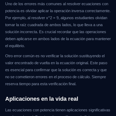
Uno de los errores más comunes al resolver ecuaciones con
potencia es olvidar aplicar la operación inversa correctamente.
Por ejemplo, al resolver x^2 = 9, algunos estudiantes olvidan
tomar la raíz cuadrada de ambos lados, lo que lleva a una
solución incorrecta. Es crucial recordar que las operaciones
deben aplicarse en ambos lados de la ecuación para mantener
el equilibrio.
Otro error común es no verificar la solución sustituyendo el
valor encontrado de vuelta en la ecuación original. Este paso
es esencial para confirmar que la solución es correcta y que
no se cometieron errores en el proceso de cálculo. Siempre
reserva tiempo para esta verificación final.
Aplicaciones en la vida real
Las ecuaciones con potencia tienen aplicaciones significativas