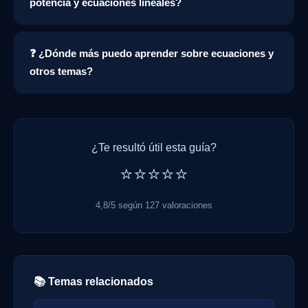
potencia y ecuaciones lineales?
❓ ¿Dónde más puedo aprender sobre ecuaciones y
otros temas?
¿Te resultó útil esta guía?
⭐⭐⭐⭐⭐
4,8/5 según 127 valoraciones
📚 Temas relacionados