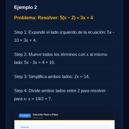
Ejemplo 2
Problema: Resolver: 5(x − 2) = 3x + 4
Step 1: Expande el lado izquierdo de la ecuación: 5x -
10 = 3x + 4.
Step 2: Mueve todos los términos con x al mismo
lado: 5x - 3x = 4 + 10.
Step 3: Simplifica ambos lados: 2x = 14.
Step 4: Divide ambos lados entre 2 para resolver
para x: x = 14/2 = 7.