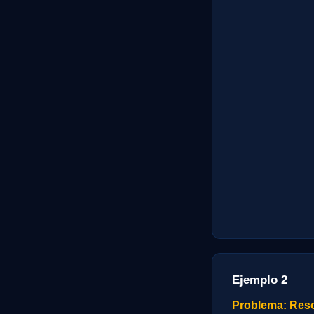
Ejemplo 2
Problema: Resolv