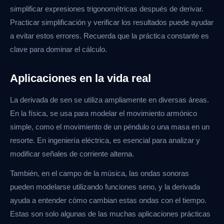
simplificar expresiones trigonométricas después de derivar.
Practicar simplificación y verificar los resultados puede ayudar
a evitar estos errores. Recuerda que la práctica constante es
clave para dominar el cálculo.
Aplicaciones en la vida real
La derivada de sen se utiliza ampliamente en diversas áreas.
En la física, se usa para modelar el movimiento armónico
simple, como el movimiento de un péndulo o una masa en un
resorte. En ingeniería eléctrica, es esencial para analizar y
modificar señales de corriente alterna.
También, en el campo de la música, las ondas sonoras
pueden modelarse utilizando funciones seno, y la derivada
ayuda a entender cómo cambian estas ondas con el tiempo.
Estas son solo algunas de las muchas aplicaciones prácticas