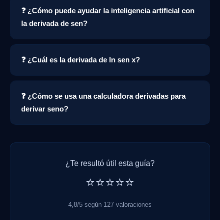
❓ ¿Cómo puede ayudar la inteligencia artificial con
la derivada de sen?
❓ ¿Cuál es la derivada de ln sen x?
❓ ¿Cómo se usa una calculadora derivadas para
derivar seno?
¿Te resultó útil esta guía?
⭐⭐⭐⭐⭐
4,8/5 según 127 valoraciones