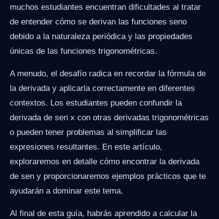
muchos estudiantes encuentran dificultades al tratar
de entender cómo se derivan las funciones seno
debido a la naturaleza periódica y las propiedades
únicas de las funciones trigonométricas.
A menudo, el desafío radica en recordar la fórmula de
la derivada y aplicarla correctamente en diferentes
contextos. Los estudiantes pueden confundir la
derivada de sen x con otras derivadas trigonométricas
o pueden tener problemas al simplificar las
expresiones resultantes. En este artículo,
exploraremos en detalle cómo encontrar la derivada
de sen y proporcionaremos ejemplos prácticos que te
ayudarán a dominar este tema.
Al final de esta guía, habrás aprendido a calcular la