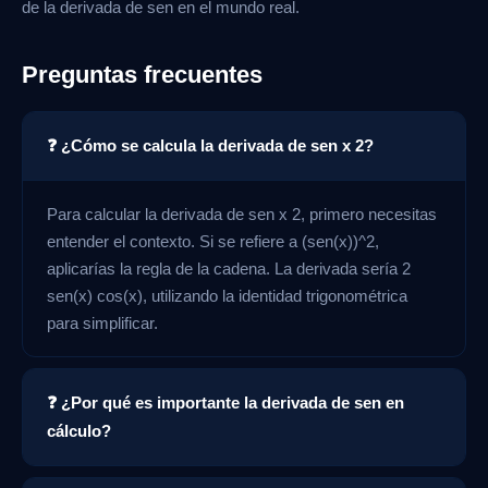
de la derivada de sen en el mundo real.
Preguntas frecuentes
❓ ¿Cómo se calcula la derivada de sen x 2?
Para calcular la derivada de sen x 2, primero necesitas
entender el contexto. Si se refiere a (sen(x))^2,
aplicarías la regla de la cadena. La derivada sería 2
sen(x) cos(x), utilizando la identidad trigonométrica
para simplificar.
❓ ¿Por qué es importante la derivada de sen en
cálculo?