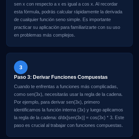
sen x con respecto a x es igual a cos x. Al recordar
esta fórmula, podrás calcular rápidamente la derivada
de cualquier función seno simple. Es importante
practicar su aplicación para familiarizarte con su uso
en problemas más complejos.
3
Paso 3: Derivar Funciones Compuestas
Cuando te enfrentas a funciones más complicadas,
como sen(3x), necesitarás usar la regla de la cadena.
Por ejemplo, para derivar sen(3x), primero
identificamos la función interna (3x) y luego aplicamos
la regla de la cadena: d/dx[sen(3x)] = cos(3x) * 3. Este
paso es crucial al trabajar con funciones compuestas.