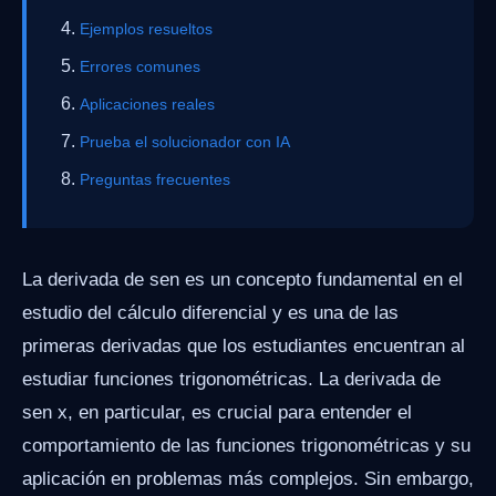
Ejemplos resueltos
Errores comunes
Aplicaciones reales
Prueba el solucionador con IA
Preguntas frecuentes
La derivada de sen es un concepto fundamental en el
estudio del cálculo diferencial y es una de las
primeras derivadas que los estudiantes encuentran al
estudiar funciones trigonométricas. La derivada de
sen x, en particular, es crucial para entender el
comportamiento de las funciones trigonométricas y su
aplicación en problemas más complejos. Sin embargo,