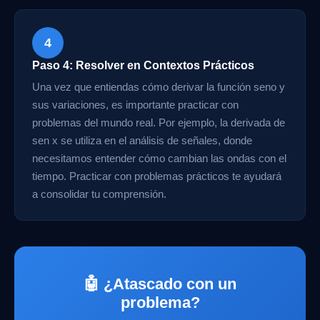
4
Paso 4: Resolver en Contextos Prácticos
Una vez que entiendas cómo derivar la función seno y
sus variaciones, es importante practicar con
problemas del mundo real. Por ejemplo, la derivada de
sen x se utiliza en el análisis de señales, donde
necesitamos entender cómo cambian las ondas con el
tiempo. Practicar con problemas prácticos te ayudará
a consolidar tu comprensión.
🤖 ¿Atascado con un
problema?