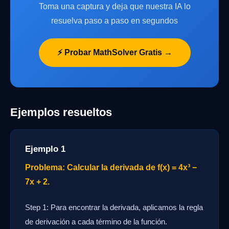
Toma una captura y deja que nuestra IA lo
resuelva paso a paso en segundos
⚡ Probar MathSolver Gratis →
Ejemplos resueltos
Ejemplo 1
Problema: Calcular la derivada de f(x) = 4x³ −
7x + 2.
Step 1: Para encontrar la derivada, aplicamos la regla
de derivación a cada término de la función.