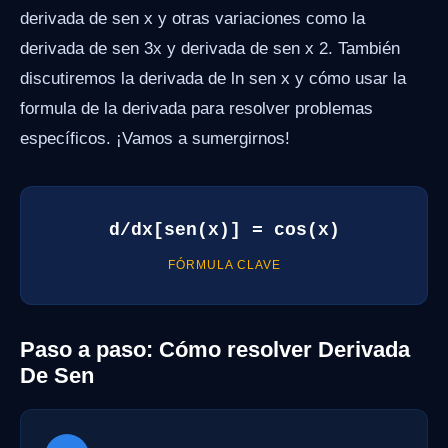
derivada de sen x y otras variaciones como la
derivada de sen 3x y derivada de sen x 2. También
discutiremos la derivada de ln sen x y cómo usar la
formula de la derivada para resolver problemas
específicos. ¡Vamos a sumergirnos!
d/dx[sen(x)] = cos(x)
FÓRMULA CLAVE
Paso a paso: Cómo resolver Derivada
De Sen