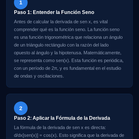
1
Paso 1: Entender la Función Seno
Antes de calcular la derivada de sen x, es vital
comprender qué es la función seno. La función seno
es una función trigonométrica que relaciona un ángulo
de un triángulo rectángulo con la razón del lado
opuesto al ángulo y la hipotenusa. Matemáticamente,
se representa como sen(x). Esta función es periódica,
con un período de 2π, y es fundamental en el estudio
de ondas y oscilaciones.
2
Paso 2: Aplicar la Fórmula de la Derivada
La fórmula de la derivada de sen x es directa:
d/dx[sen(x)] = cos(x). Esto significa que la derivada de