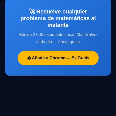
🚀 Resuelve cualquier
problema de matemáticas al
instante
Más de 2 000 estudiantes usan MathSolver
cada día — únete gratis
📥 Añadir a Chrome — Es Gratis