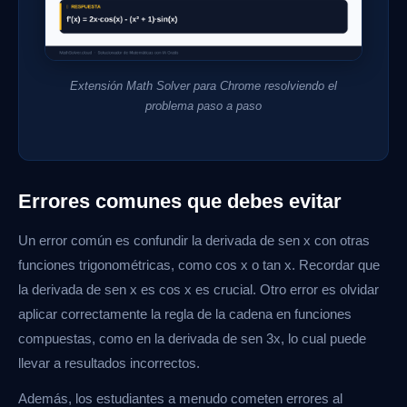
Extensión Math Solver para Chrome resolviendo el
problema paso a paso
Errores comunes que debes evitar
Un error común es confundir la derivada de sen x con otras
funciones trigonométricas, como cos x o tan x. Recordar que
la derivada de sen x es cos x es crucial. Otro error es olvidar
aplicar correctamente la regla de la cadena en funciones
compuestas, como en la derivada de sen 3x, lo cual puede
llevar a resultados incorrectos.
Además, los estudiantes a menudo cometen errores al