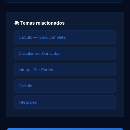
📚 Temas relacionados
Cálculo — Guía completa
Calculadora Derivadas
Integral Por Partes
Cálculo
Integrales