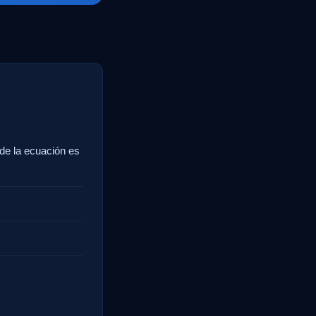
de la ecuación es