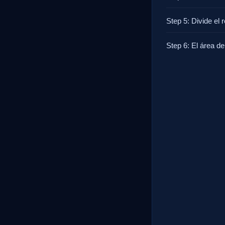
Step 5: Divide el 
Step 6: El área de