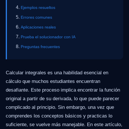
Ejemplos resueltos
Errores comunes
Aplicaciones reales
Prueba el solucionador con IA
Preguntas frecuentes
Calcular integrales es una habilidad esencial en
cálculo que muchos estudiantes encuentran
desafiante. Este proceso implica encontrar la función
original a partir de su derivada, lo que puede parecer
complicado al principio. Sin embargo, una vez que
comprendes los conceptos básicos y practicas lo
suficiente, se vuelve más manejable. En este artículo,