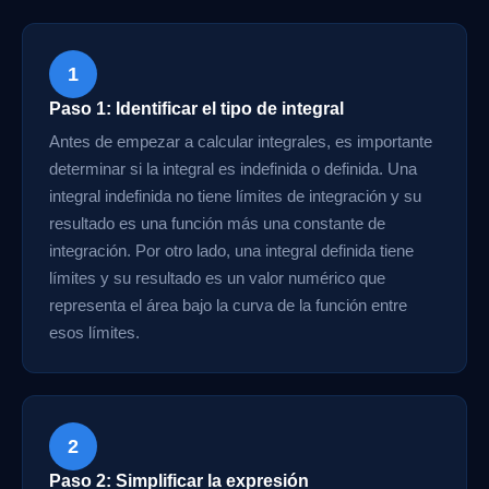
1
Paso 1: Identificar el tipo de integral
Antes de empezar a calcular integrales, es importante
determinar si la integral es indefinida o definida. Una
integral indefinida no tiene límites de integración y su
resultado es una función más una constante de
integración. Por otro lado, una integral definida tiene
límites y su resultado es un valor numérico que
representa el área bajo la curva de la función entre
esos límites.
2
Paso 2: Simplificar la expresión