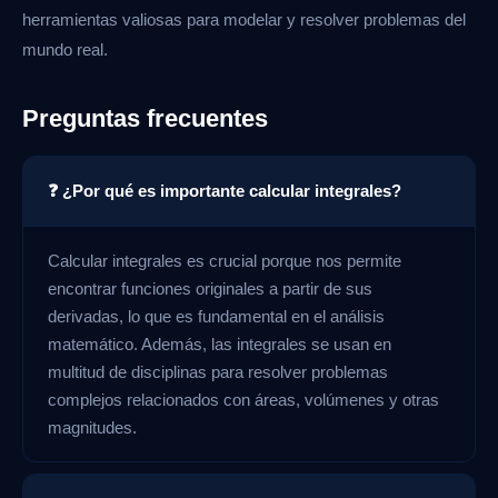
herramientas valiosas para modelar y resolver problemas del
mundo real.
Preguntas frecuentes
❓ ¿Por qué es importante calcular integrales?
Calcular integrales es crucial porque nos permite
encontrar funciones originales a partir de sus
derivadas, lo que es fundamental en el análisis
matemático. Además, las integrales se usan en
multitud de disciplinas para resolver problemas
complejos relacionados con áreas, volúmenes y otras
magnitudes.