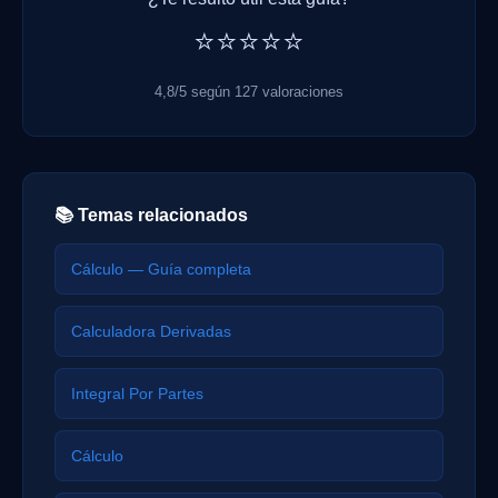
⭐⭐⭐⭐⭐
4,8/5 según 127 valoraciones
📚 Temas relacionados
Cálculo — Guía completa
Calculadora Derivadas
Integral Por Partes
Cálculo