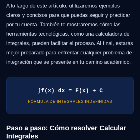
A lo largo de este artículo, utilizaremos ejemplos
claros y concisos para que puedas seguir y practicar
por tu cuenta. También te mostraremos cómo las
herramientas tecnológicas, como una calculadora de
integrales, pueden facilitar el proceso. Al final, estarás
mejor preparado para enfrentar cualquier problema de
integración que se presente en tu camino académico.
∫f(x) dx = F(x) + C
FÓRMULA DE INTEGRALES INDEFINIDAS
Paso a paso: Cómo resolver Calcular
Integrales