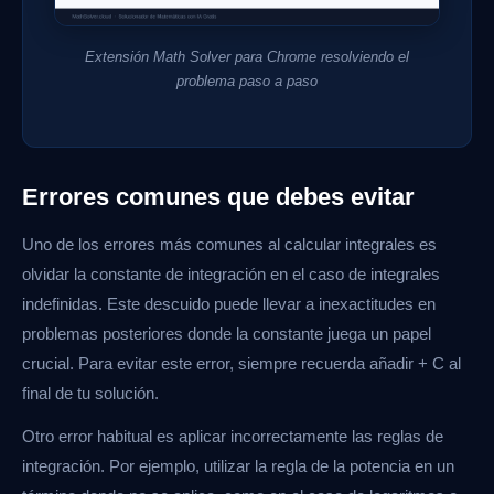
Extensión Math Solver para Chrome resolviendo el
problema paso a paso
Errores comunes que debes evitar
Uno de los errores más comunes al calcular integrales es
olvidar la constante de integración en el caso de integrales
indefinidas. Este descuido puede llevar a inexactitudes en
problemas posteriores donde la constante juega un papel
crucial. Para evitar este error, siempre recuerda añadir + C al
final de tu solución.
Otro error habitual es aplicar incorrectamente las reglas de
integración. Por ejemplo, utilizar la regla de la potencia en un