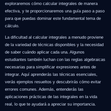
exploraremos cómo calcular integrales de manera
efectiva, y te proporcionaremos una guía paso a paso
para que puedas dominar este fundamental tema de
cálculo.
La dificultad al calcular integrales a menudo proviene
de la variedad de técnicas disponibles y la necesidad
de saber cuándo aplicar cada una. Algunos
estudiantes también luchan con las reglas algebraicas
necesarias para simplificar expresiones antes de
integrar. Aquí aprenderás las técnicas esenciales,
verás ejemplos resueltos y descubrirás cómo evitar
errores comunes. Además, entenderás las
aplicaciones prácticas de las integrales en la vida
real, lo que te ayudará a apreciar su importancia.