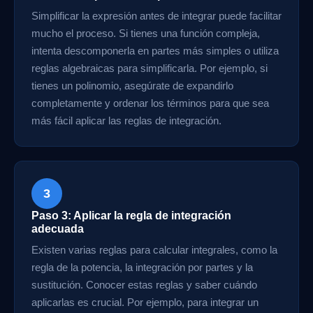
Simplificar la expresión antes de integrar puede facilitar
mucho el proceso. Si tienes una función compleja,
intenta descomponerla en partes más simples o utiliza
reglas algebraicas para simplificarla. Por ejemplo, si
tienes un polinomio, asegúrate de expandirlo
completamente y ordenar los términos para que sea
más fácil aplicar las reglas de integración.
3
Paso 3: Aplicar la regla de integración
adecuada
Existen varias reglas para calcular integrales, como la
regla de la potencia, la integración por partes y la
sustitución. Conocer estas reglas y saber cuándo
aplicarlas es crucial. Por ejemplo, para integrar un