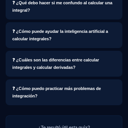
❓ ¿Qué debo hacer si me confundo al calcular una
integral?
❓ ¿Cómo puede ayudar la inteligencia artificial a
calcular integrales?
❓ ¿Cuáles son las diferencias entre calcular
integrales y calcular derivadas?
❓ ¿Cómo puedo practicar más problemas de
integración?
¿Te resultó útil esta guía?