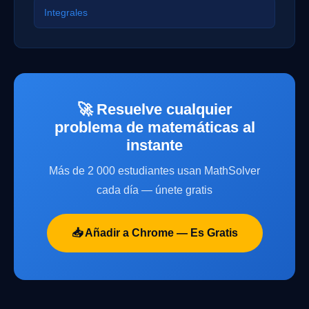
Integrales
🚀 Resuelve cualquier
problema de matemáticas al
instante
Más de 2 000 estudiantes usan MathSolver
cada día — únete gratis
📥 Añadir a Chrome — Es Gratis