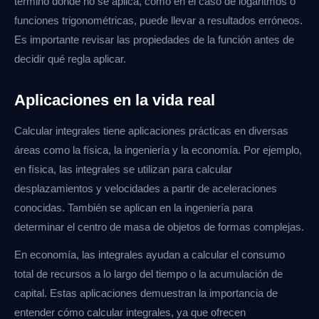
término donde no se aplica, como en el caso de logaritmos o
funciones trigonométricas, puede llevar a resultados erróneos.
Es importante revisar las propiedades de la función antes de
decidir qué regla aplicar.
Aplicaciones en la vida real
Calcular integrales tiene aplicaciones prácticas en diversas
áreas como la física, la ingeniería y la economía. Por ejemplo,
en física, las integrales se utilizan para calcular
desplazamientos y velocidades a partir de aceleraciones
conocidas. También se aplican en la ingeniería para
determinar el centro de masa de objetos de formas complejas.
En economía, las integrales ayudan a calcular el consumo
total de recursos a lo largo del tiempo o la acumulación de
capital. Estas aplicaciones demuestran la importancia de
entender cómo calcular integrales, ya que ofrecen