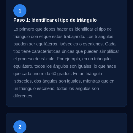
1
Paso 1: Identificar el tipo de triángulo
Lo primero que debes hacer es identificar el tipo de
triángulo con el que estás trabajando. Los triángulos
pueden ser equiláteros, isósceles o escalenos. Cada
tipo tiene características únicas que pueden simplificar
el proceso de cálculo. Por ejemplo, en un triángulo
equilátero, todos los ángulos son iguales, lo que hace
que cada uno mida 60 grados. En un triángulo
isósceles, dos ángulos son iguales, mientras que en
un triángulo escaleno, todos los ángulos son
diferentes.
2