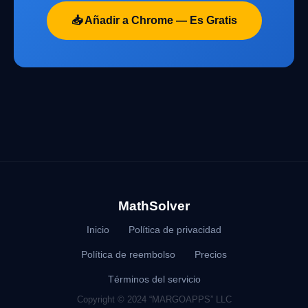
📥 Añadir a Chrome — Es Gratis
MathSolver
Inicio
Política de privacidad
Política de reembolso
Precios
Términos del servicio
Copyright © 2024 “MARGOAPPS” LLC