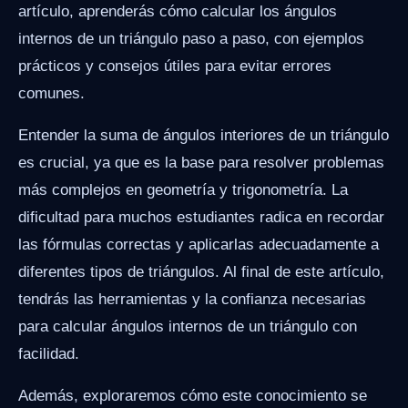
artículo, aprenderás cómo calcular los ángulos
internos de un triángulo paso a paso, con ejemplos
prácticos y consejos útiles para evitar errores
comunes.
Entender la suma de ángulos interiores de un triángulo
es crucial, ya que es la base para resolver problemas
más complejos en geometría y trigonometría. La
dificultad para muchos estudiantes radica en recordar
las fórmulas correctas y aplicarlas adecuadamente a
diferentes tipos de triángulos. Al final de este artículo,
tendrás las herramientas y la confianza necesarias
para calcular ángulos internos de un triángulo con
facilidad.
Además, exploraremos cómo este conocimiento se