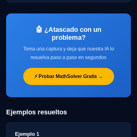
🤖 ¿Atascado con un
problema?
Toma una captura y deja que nuestra IA lo
resuelva paso a paso en segundos
⚡ Probar MathSolver Gratis →
Ejemplos resueltos
Ejemplo 1