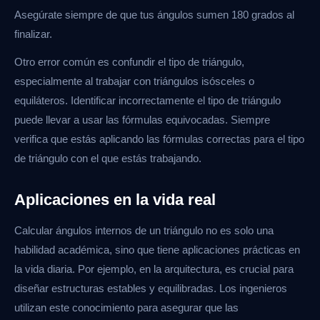
Asegúrate siempre de que tus ángulos sumen 180 grados al
finalizar.
Otro error común es confundir el tipo de triángulo,
especialmente al trabajar con triángulos isósceles o
equiláteros. Identificar incorrectamente el tipo de triángulo
puede llevar a usar las fórmulas equivocadas. Siempre
verifica que estás aplicando las fórmulas correctas para el tipo
de triángulo con el que estás trabajando.
Aplicaciones en la vida real
Calcular ángulos internos de un triángulo no es solo una
habilidad académica, sino que tiene aplicaciones prácticas en
la vida diaria. Por ejemplo, en la arquitectura, es crucial para
diseñar estructuras estables y equilibradas. Los ingenieros
utilizan este conocimiento para asegurar que las