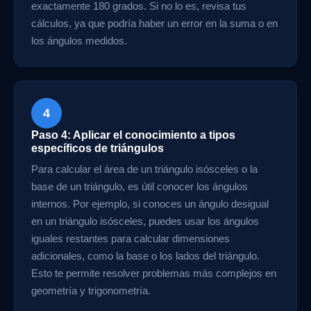
exactamente 180 grados. Si no lo es, revisa tus
cálculos, ya que podría haber un error en la suma o en
los ángulos medidos.
4
Paso 4: Aplicar el conocimiento a tipos
específicos de triángulos
Para calcular el área de un triángulo isósceles o la
base de un triángulo, es útil conocer los ángulos
internos. Por ejemplo, si conoces un ángulo desigual
en un triángulo isósceles, puedes usar los ángulos
iguales restantes para calcular dimensiones
adicionales, como la base o los lados del triángulo.
Esto te permite resolver problemas más complejos en
geometría y trigonometría.