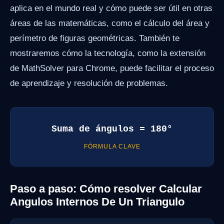
aplica en el mundo real y cómo puede ser útil en otras
áreas de las matemáticas, como el cálculo del área y
perímetro de figuras geométricas. También te
mostraremos cómo la tecnología, como la extensión
de MathSolver para Chrome, puede facilitar el proceso
de aprendizaje y resolución de problemas.
Suma de ángulos = 180°
FÓRMULA CLAVE
Paso a paso: Cómo resolver Calcular
Angulos Internos De Un Triangulo