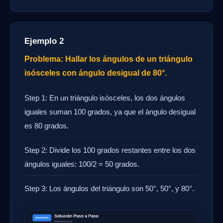
Ejemplo 2
Problema: Hallar los ángulos de un triángulo
isósceles con ángulo desigual de 80°.
Step 1: En un triángulo isósceles, los dos ángulos
iguales suman 100 grados, ya que el ángulo desigual
es 80 grados.
Step 2: Divide los 100 grados restantes entre los dos
ángulos iguales: 100/2 = 50 grados.
Step 3: Los ángulos del triángulo son 50°, 50°, y 80°.