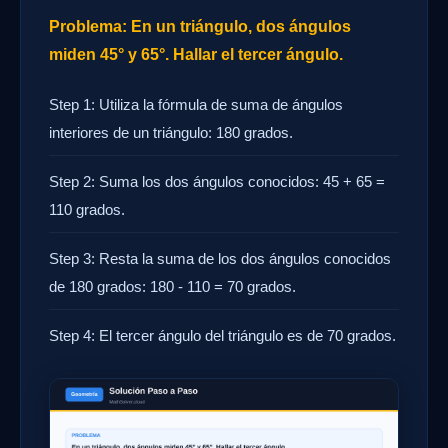
Problema: En un triángulo, dos ángulos
miden 45° y 65°. Hallar el tercer ángulo.
Step 1: Utiliza la fórmula de suma de ángulos
interiores de un triángulo: 180 grados.
Step 2: Suma los dos ángulos conocidos: 45 + 65 =
110 grados.
Step 3: Resta la suma de los dos ángulos conocidos
de 180 grados: 180 - 110 = 70 grados.
Step 4: El tercer ángulo del triángulo es de 70 grados.