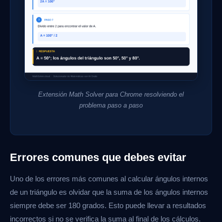
Extensión Math Solver para Chrome resolviendo el
problema paso a paso
Errores comunes que debes evitar
Uno de los errores más comunes al calcular ángulos internos
de un triángulo es olvidar que la suma de los ángulos internos
siempre debe ser 180 grados. Esto puede llevar a resultados
incorrectos si no se verifica la suma al final de los cálculos.