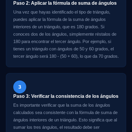
Paso 2: Aplicar la fórmula de suma de ángulos
Una vez que hayas identificado el tipo de triángulo,
puedes aplicar la fórmula de la suma de ángulos
interiores de un triángulo, que es 180 grados. Si
conoces dos de los ángulos, simplemente réstalos de
180 para encontrar el tercer ángulo. Por ejemplo, si
tienes un triángulo con ángulos de 50 y 60 grados, el
tercer ángulo será 180 - (50 + 60), lo que da 70 grados.
3
Paso 3: Verificar la consistencia de los ángulos
Es importante verificar que la suma de los ángulos
calculados sea consistente con la fórmula de suma de
ángulos interiores de un triángulo. Esto significa que al
sumar los tres ángulos, el resultado debe ser