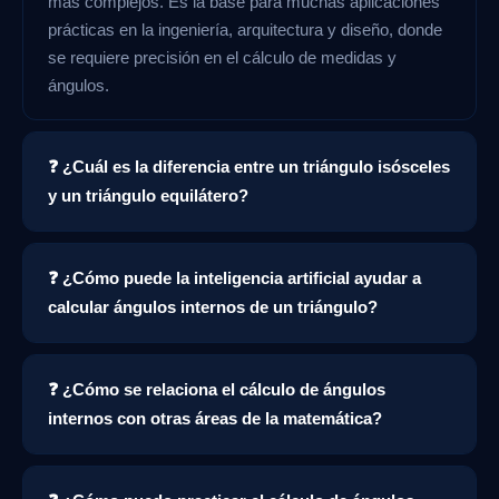
más complejos. Es la base para muchas aplicaciones
prácticas en la ingeniería, arquitectura y diseño, donde
se requiere precisión en el cálculo de medidas y
ángulos.
❓ ¿Cuál es la diferencia entre un triángulo isósceles
y un triángulo equilátero?
❓ ¿Cómo puede la inteligencia artificial ayudar a
calcular ángulos internos de un triángulo?
❓ ¿Cómo se relaciona el cálculo de ángulos
internos con otras áreas de la matemática?