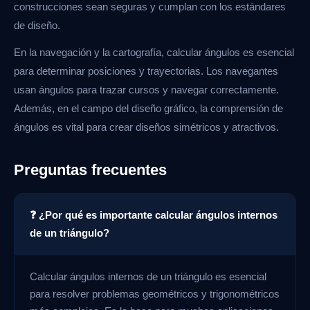
construcciones sean seguras y cumplan con los estándares
de diseño.
En la navegación y la cartografía, calcular ángulos es esencial
para determinar posiciones y trayectorias. Los navegantes
usan ángulos para trazar cursos y navegar correctamente.
Además, en el campo del diseño gráfico, la comprensión de
ángulos es vital para crear diseños simétricos y atractivos.
Preguntas frecuentes
❓ ¿Por qué es importante calcular ángulos internos
de un triángulo?
Calcular ángulos internos de un triángulo es esencial
para resolver problemas geométricos y trigonométricos