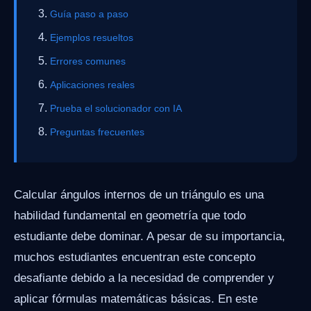
Guía paso a paso
Ejemplos resueltos
Errores comunes
Aplicaciones reales
Prueba el solucionador con IA
Preguntas frecuentes
Calcular ángulos internos de un triángulo es una
habilidad fundamental en geometría que todo
estudiante debe dominar. A pesar de su importancia,
muchos estudiantes encuentran este concepto
desafiante debido a la necesidad de comprender y
aplicar fórmulas matemáticas básicas. En este