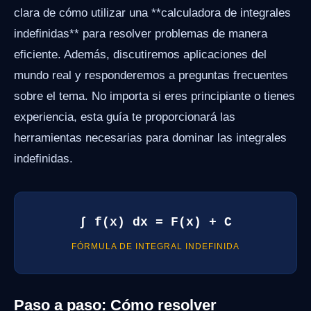
clara de cómo utilizar una **calculadora de integrales
indefinidas** para resolver problemas de manera
eficiente. Además, discutiremos aplicaciones del
mundo real y responderemos a preguntas frecuentes
sobre el tema. No importa si eres principiante o tienes
experiencia, esta guía te proporcionará las
herramientas necesarias para dominar las integrales
indefinidas.
∫ f(x) dx = F(x) + C
FÓRMULA DE INTEGRAL INDEFINIDA
Paso a paso: Cómo resolver