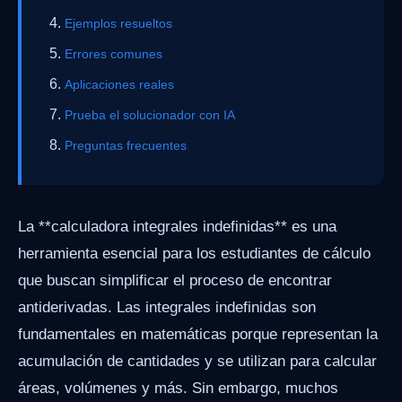
Ejemplos resueltos
Errores comunes
Aplicaciones reales
Prueba el solucionador con IA
Preguntas frecuentes
La **calculadora integrales indefinidas** es una
herramienta esencial para los estudiantes de cálculo
que buscan simplificar el proceso de encontrar
antiderivadas. Las integrales indefinidas son
fundamentales en matemáticas porque representan la
acumulación de cantidades y se utilizan para calcular
áreas, volúmenes y más. Sin embargo, muchos