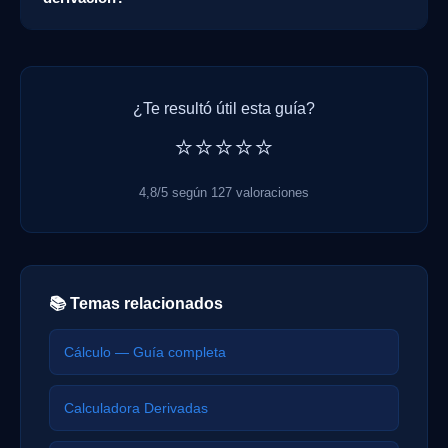
¿Te resultó útil esta guía?
⭐⭐⭐⭐⭐
4,8/5 según 127 valoraciones
📚 Temas relacionados
Cálculo — Guía completa
Calculadora Derivadas