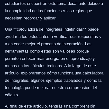
estudiantes encuentran este tema desafiante debido a
la complejidad de las funciones y las reglas que
necesitan recordar y aplicar.
Una **calculadora de integrales indefinidas** puede
ayudar a los estudiantes a verificar sus respuestas y
a entender mejor el proceso de integración. Las
herramientas como estas son valiosas porque
permiten enfocar más energía en el aprendizaje y
menos en los cálculos tediosos. A lo largo de este
artículo, exploraremos cómo funciona una calculadora
de integrales, algunos ejemplos trabajados y cómo la
tecnología puede mejorar nuestra comprensión del
cálculo.
Al final de este artículo, tendrás una comprensión