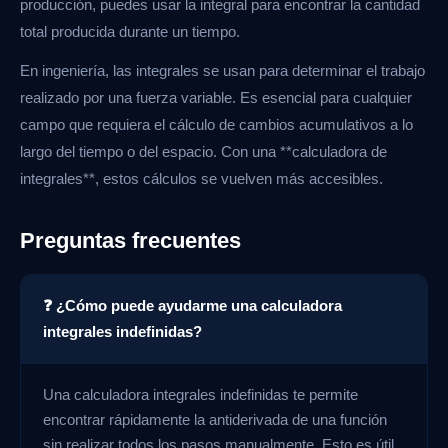
producción, puedes usar la integral para encontrar la cantidad
total producida durante un tiempo.
En ingeniería, las integrales se usan para determinar el trabajo
realizado por una fuerza variable. Es esencial para cualquier
campo que requiera el cálculo de cambios acumulativos a lo
largo del tiempo o del espacio. Con una **calculadora de
integrales**, estos cálculos se vuelven más accesibles.
Preguntas frecuentes
❓ ¿Cómo puede ayudarme una calculadora
integrales indefinidas?
Una calculadora integrales indefinidas te permite
encontrar rápidamente la antiderivada de una función
sin realizar todos los pasos manualmente. Esto es útil