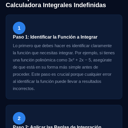
Calculadora Integrales Indefinidas
1
Paso 1: Identificar la Función a Integrar
Lo primero que debes hacer es identificar claramente
la función que necesitas integrar. Por ejemplo, si tienes
una función polinómica como 3x² + 2x − 5, asegúrate
de que está en su forma más simple antes de
proceder. Este paso es crucial porque cualquier error
al identificar la función puede llevar a resultados
incorrectos.
2
Paso 2: Aplicar las Reglas de Integración