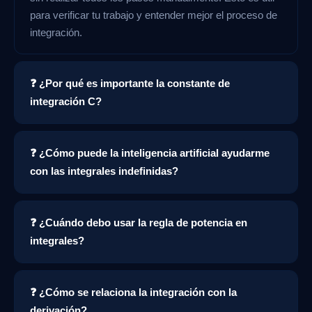
para verificar tu trabajo y entender mejor el proceso de
integración.
❓ ¿Por qué es importante la constante de
integración C?
❓ ¿Cómo puede la inteligencia artificial ayudarme
con las integrales indefinidas?
❓ ¿Cuándo debo usar la regla de potencia en
integrales?
❓ ¿Cómo se relaciona la integración con la
derivación?