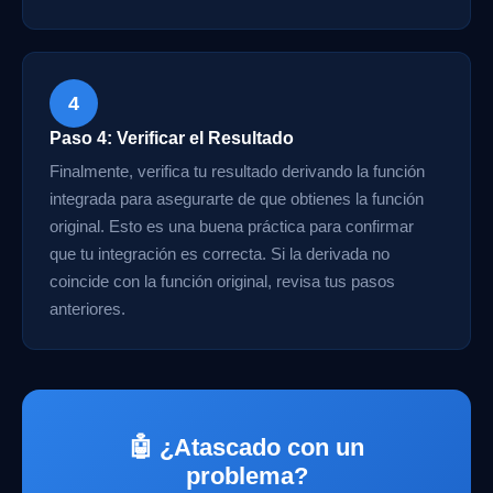
4
Paso 4: Verificar el Resultado
Finalmente, verifica tu resultado derivando la función
integrada para asegurarte de que obtienes la función
original. Esto es una buena práctica para confirmar
que tu integración es correcta. Si la derivada no
coincide con la función original, revisa tus pasos
anteriores.
🤖 ¿Atascado con un
problema?