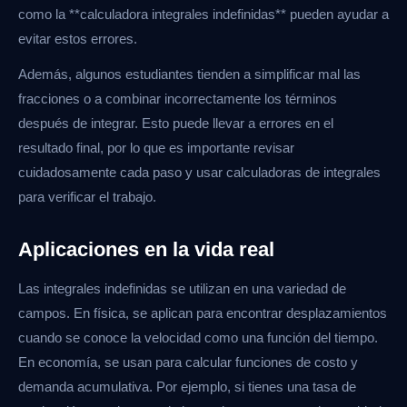
como la **calculadora integrales indefinidas** pueden ayudar a
evitar estos errores.
Además, algunos estudiantes tienden a simplificar mal las
fracciones o a combinar incorrectamente los términos
después de integrar. Esto puede llevar a errores en el
resultado final, por lo que es importante revisar
cuidadosamente cada paso y usar calculadoras de integrales
para verificar el trabajo.
Aplicaciones en la vida real
Las integrales indefinidas se utilizan en una variedad de
campos. En física, se aplican para encontrar desplazamientos
cuando se conoce la velocidad como una función del tiempo.
En economía, se usan para calcular funciones de costo y
demanda acumulativa. Por ejemplo, si tienes una tasa de