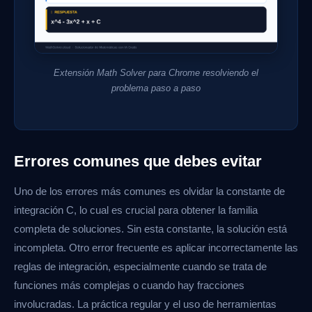
Extensión Math Solver para Chrome resolviendo el
problema paso a paso
Errores comunes que debes evitar
Uno de los errores más comunes es olvidar la constante de
integración C, lo cual es crucial para obtener la familia
completa de soluciones. Sin esta constante, la solución está
incompleta. Otro error frecuente es aplicar incorrectamente las
reglas de integración, especialmente cuando se trata de
funciones más complejas o cuando hay fracciones
involucradas. La práctica regular y el uso de herramientas