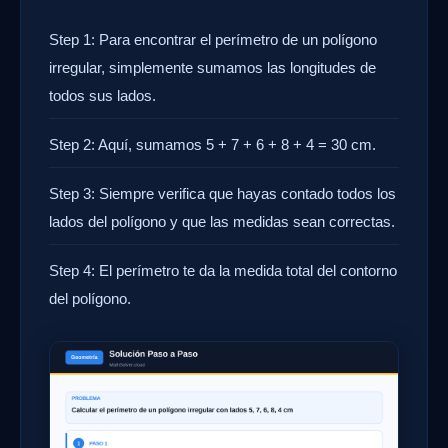
Step 1: Para encontrar el perímetro de un polígono
irregular, simplemente sumamos las longitudes de
todos sus lados.
Step 2: Aquí, sumamos 5 + 7 + 6 + 8 + 4 = 30 cm.
Step 3: Siempre verifica que hayas contado todos los
lados del polígono y que las medidas sean correctas.
Step 4: El perímetro te da la medida total del contorno
del polígono.