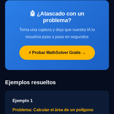
🤖 ¿Atascado con un
problema?
Toma una captura y deja que nuestra IA lo
resuelva paso a paso en segundos
⚡ Probar MathSolver Gratis →
Ejemplos resueltos
Ejemplo 1
Problema: Calcular el área de un polígono