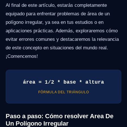
Al final de este artículo, estarás completamente
equipado para enfrentar problemas de área de un
polígono irregular, ya sea en tus estudios o en
aplicaciones prácticas. Además, exploraremos cómo
evitar errores comunes y destacaremos la relevancia
de este concepto en situaciones del mundo real.
¡Comencemos!
área = 1/2 * base * altura
FÓRMULA DEL TRIÁNGULO
Paso a paso: Cómo resolver Area De
Un Polígono Irregular