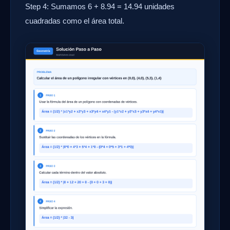
Step 4: Sumamos 6 + 8.94 = 14.94 unidades
cuadradas como el área total.