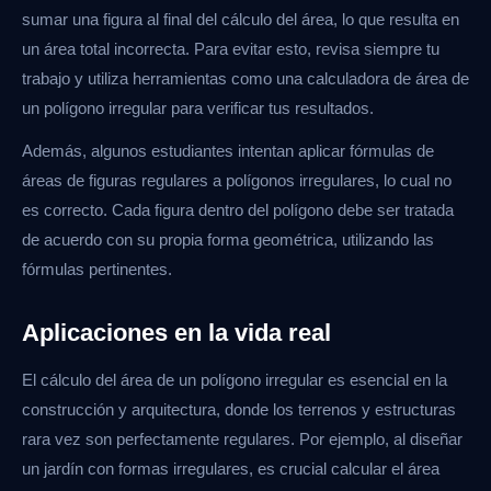
sumar una figura al final del cálculo del área, lo que resulta en
un área total incorrecta. Para evitar esto, revisa siempre tu
trabajo y utiliza herramientas como una calculadora de área de
un polígono irregular para verificar tus resultados.
Además, algunos estudiantes intentan aplicar fórmulas de
áreas de figuras regulares a polígonos irregulares, lo cual no
es correcto. Cada figura dentro del polígono debe ser tratada
de acuerdo con su propia forma geométrica, utilizando las
fórmulas pertinentes.
Aplicaciones en la vida real
El cálculo del área de un polígono irregular es esencial en la
construcción y arquitectura, donde los terrenos y estructuras
rara vez son perfectamente regulares. Por ejemplo, al diseñar
un jardín con formas irregulares, es crucial calcular el área