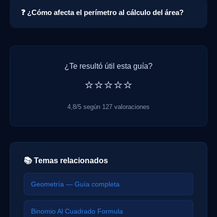
❓ ¿Cómo afecta el perímetro al cálculo del área?
¿Te resultó útil esta guía?
⭐⭐⭐⭐⭐
4,8/5 según 127 valoraciones
📚 Temas relacionados
Geometría — Guía completa
Binomio Al Cuadrado Formula