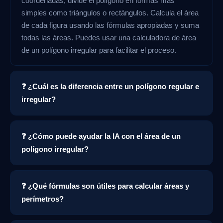
coordenadas, divide el polígono en formas más
simples como triángulos o rectángulos. Calcula el área
de cada figura usando las fórmulas apropiadas y suma
todas las áreas. Puedes usar una calculadora de área
de un polígono irregular para facilitar el proceso.
❓ ¿Cuál es la diferencia entre un polígono regular e
irregular?
❓ ¿Cómo puede ayudar la IA con el área de un
polígono irregular?
❓ ¿Qué fórmulas son útiles para calcular áreas y
perímetros?