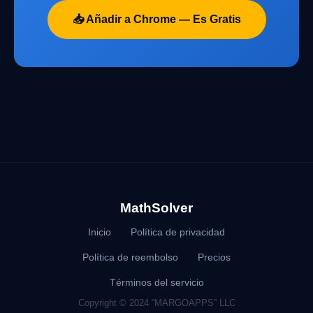
📥 Añadir a Chrome — Es Gratis
MathSolver
Inicio
Política de privacidad
Política de reembolso
Precios
Términos del servicio
Copyright © 2024 “MARGOAPPS” LLC