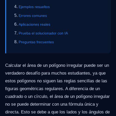
Ejemplos resueltos
Errores comunes
Aplicaciones reales
Prueba el solucionador con IA
Preguntas frecuentes
Calcular el área de un polígono irregular puede ser un
verdadero desafío para muchos estudiantes, ya que
estos polígonos no siguen las reglas sencillas de las
figuras geométricas regulares. A diferencia de un
cuadrado o un círculo, el área de un polígono irregular
no se puede determinar con una fórmula única y
directa. Esto se debe a que los lados y los ángulos de