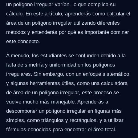
un polígono irregular varían, lo que complica su
cálculo. En este artículo, aprenderás cómo calcular el
área de un polígono irregular utilizando diferentes
métodos y entenderás por qué es importante dominar
este concepto.
A menudo, los estudiantes se confunden debido a la
falta de simetría y uniformidad en los polígonos
irregulares. Sin embargo, con un enfoque sistemático
y algunas herramientas útiles, como una calculadora
de área de un polígono irregular, este proceso se
vuelve mucho más manejable. Aprenderás a
descomponer un polígono irregular en figuras más
simples, como triángulos y rectángulos, y a utilizar
fórmulas conocidas para encontrar el área total.