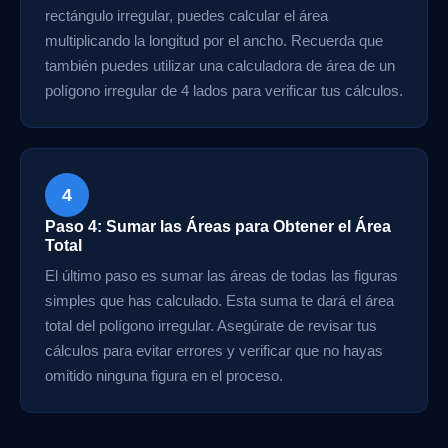
rectángulo irregular, puedes calcular el área
multiplicando la longitud por el ancho. Recuerda que
también puedes utilizar una calculadora de área de un
polígono irregular de 4 lados para verificar tus cálculos.
4
Paso 4: Sumar las Áreas para Obtener el Área
Total
El último paso es sumar las áreas de todas las figuras
simples que has calculado. Esta suma te dará el área
total del polígono irregular. Asegúrate de revisar tus
cálculos para evitar errores y verificar que no hayas
omitido ninguna figura en el proceso.