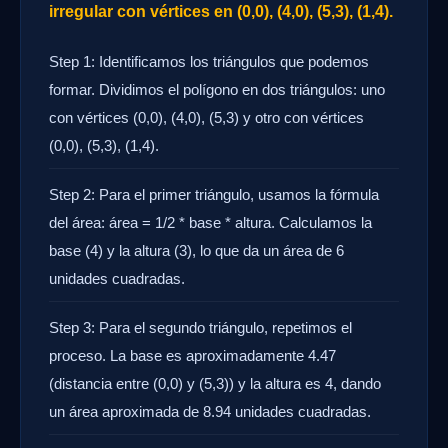
irregular con vértices en (0,0), (4,0), (5,3), (1,4).
Step 1: Identificamos los triángulos que podemos
formar. Dividimos el polígono en dos triángulos: uno
con vértices (0,0), (4,0), (5,3) y otro con vértices
(0,0), (5,3), (1,4).
Step 2: Para el primer triángulo, usamos la fórmula
del área: área = 1/2 * base * altura. Calculamos la
base (4) y la altura (3), lo que da un área de 6
unidades cuadradas.
Step 3: Para el segundo triángulo, repetimos el
proceso. La base es aproximadamente 4.47
(distancia entre (0,0) y (5,3)) y la altura es 4, dando
un área aproximada de 8.94 unidades cuadradas.