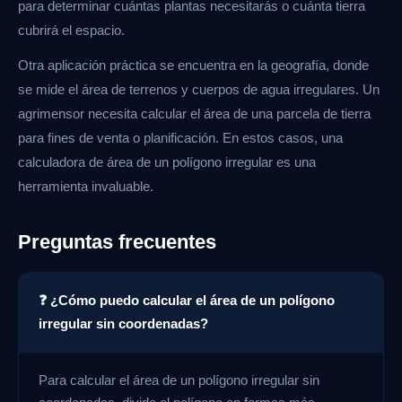
para determinar cuántas plantas necesitarás o cuánta tierra
cubrirá el espacio.
Otra aplicación práctica se encuentra en la geografía, donde
se mide el área de terrenos y cuerpos de agua irregulares. Un
agrimensor necesita calcular el área de una parcela de tierra
para fines de venta o planificación. En estos casos, una
calculadora de área de un polígono irregular es una
herramienta invaluable.
Preguntas frecuentes
❓ ¿Cómo puedo calcular el área de un polígono
irregular sin coordenadas?
Para calcular el área de un polígono irregular sin