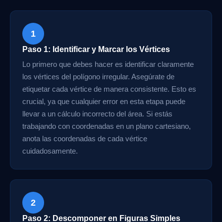
1
Paso 1: Identificar y Marcar los Vértices
Lo primero que debes hacer es identificar claramente
los vértices del polígono irregular. Asegúrate de
etiquetar cada vértice de manera consistente. Esto es
crucial, ya que cualquier error en esta etapa puede
llevar a un cálculo incorrecto del área. Si estás
trabajando con coordenadas en un plano cartesiano,
anota las coordenadas de cada vértice
cuidadosamente.
2
Paso 2: Descomponer en Figuras Simples