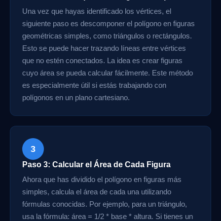
Una vez que hayas identificado los vértices, el
siguiente paso es descomponer el polígono en figuras
geométricas simples, como triángulos o rectángulos.
Esto se puede hacer trazando líneas entre vértices
que no estén conectados. La idea es crear figuras
cuyo área se pueda calcular fácilmente. Este método
es especialmente útil si estás trabajando con
polígonos en un plano cartesiano.
3
Paso 3: Calcular el Área de Cada Figura
Ahora que has dividido el polígono en figuras más
simples, calcula el área de cada una utilizando
fórmulas conocidas. Por ejemplo, para un triángulo,
usa la fórmula: área = 1/2 * base * altura. Si tienes un