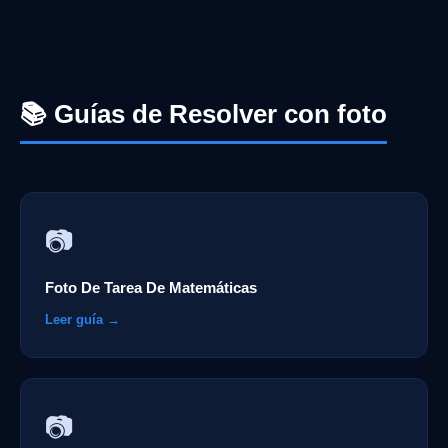
📚 Guías de Resolver con foto
📷
Foto De Tarea De Matemáticas
Leer guía →
📷