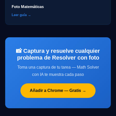
Foto Matemáticas
Leer guía →
📸 Captura y resuelve cualquier
problema de Resolver con foto
Toma una captura de tu tarea — Math Solver
con IA te muestra cada paso
Añadir a Chrome — Gratis →