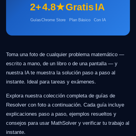
2+
4.8★
Gratis
IA
Guías
Chrome Store
Plan Básico
Con IA
Toma una foto de cualquier problema matemático —
escrito a mano, de un libro o de una pantalla — y
nuestra IA te muestra la solución paso a paso al
instante. Ideal para tareas y exámenes.
Explora nuestra colección completa de guías de
Resolver con foto a continuación. Cada guía incluye
explicaciones paso a paso, ejemplos resueltos y
consejos para usar MathSolver y verificar tu trabajo al
instante.