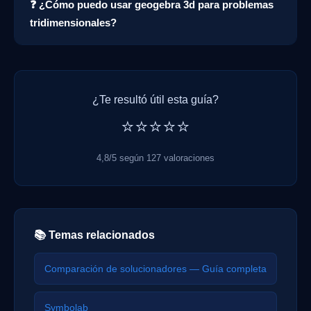
❓ ¿Cómo puedo usar geogebra 3d para problemas
tridimensionales?
¿Te resultó útil esta guía?
⭐⭐⭐⭐⭐
4,8/5 según 127 valoraciones
📚 Temas relacionados
Comparación de solucionadores — Guía completa
Symbolab