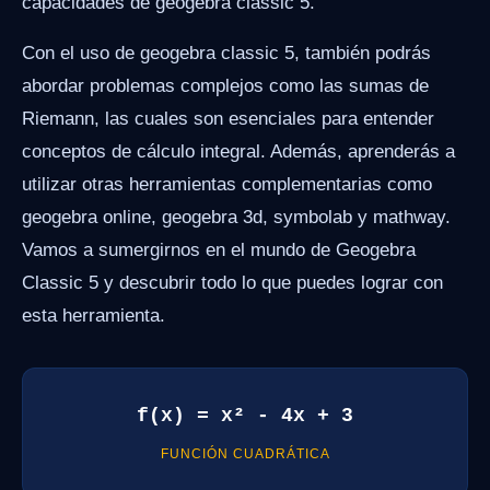
capacidades de geogebra classic 5.
Con el uso de geogebra classic 5, también podrás
abordar problemas complejos como las sumas de
Riemann, las cuales son esenciales para entender
conceptos de cálculo integral. Además, aprenderás a
utilizar otras herramientas complementarias como
geogebra online, geogebra 3d, symbolab y mathway.
Vamos a sumergirnos en el mundo de Geogebra
Classic 5 y descubrir todo lo que puedes lograr con
esta herramienta.
f(x) = x² - 4x + 3
FUNCIÓN CUADRÁTICA