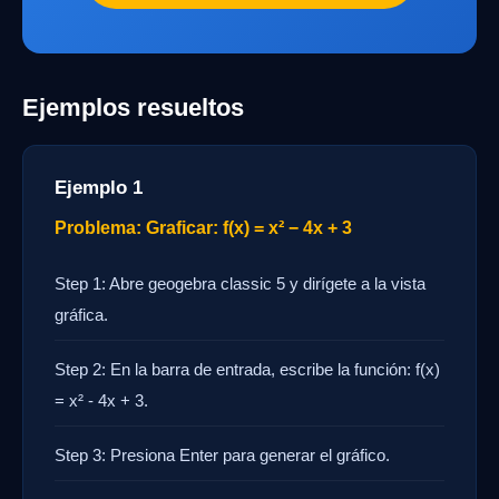
Ejemplos resueltos
Ejemplo 1
Problema: Graficar: f(x) = x² − 4x + 3
Step 1: Abre geogebra classic 5 y dirígete a la vista
gráfica.
Step 2: En la barra de entrada, escribe la función: f(x)
= x² - 4x + 3.
Step 3: Presiona Enter para generar el gráfico.