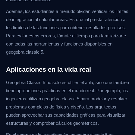
Además, los estudiantes a menudo olvidan verificar los límites
de integración al calcular áreas. Es crucial prestar atención a
los límites de las funciones para obtener resultados precisos.
Para evitar estos errores, tómate el tiempo para familiarizarte
con todas las herramientas y funciones disponibles en
geogebra classic 5.
Aplicaciones en la vida real
Geogebra Classic 5 no solo es útil en el aula, sino que también
tiene aplicaciones prácticas en el mundo real. Por ejemplo, los
ingenieros utilizan geogebra classic 5 para modelar y resolver
problemas complejos de física y diseño. Los arquitectos
pueden aprovechar sus capacidades gráficas para visualizar
estructuras y comprobar cálculos geométricos.
En el campo de la investigación, geogebra classic 5 se