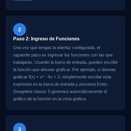
2
Paso 2: Ingreso de Funciones
Una vez que tengas la interfaz configurada, el
siguiente paso es ingresar las funciones con las que
trabajarás. Usando la barra de entrada, puedes escribir
la función que deseas graficar. Por ejemplo, si deseas
graficar f(x) = x² - 4x + 3, simplemente escribe esta
expresión en la barra de entrada y presiona Enter.
Geogebra classic 5 generará automáticamente el
gráfico de la función en la vista gráfica.
3