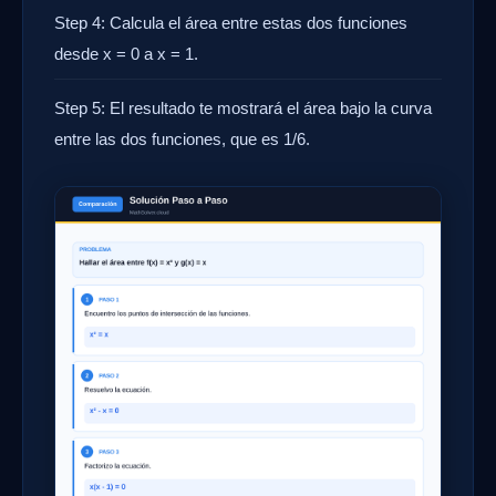
Step 4: Calcula el área entre estas dos funciones
desde x = 0 a x = 1.
Step 5: El resultado te mostrará el área bajo la curva
entre las dos funciones, que es 1/6.