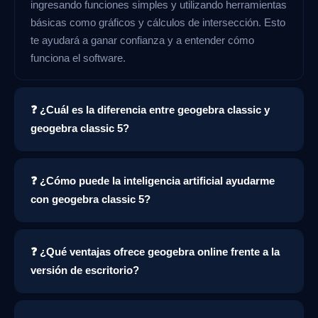
ingresando funciones simples y utilizando herramientas
básicas como gráficos y cálculos de intersección. Esto
te ayudará a ganar confianza y a entender cómo
funciona el software.
❓ ¿Cuál es la diferencia entre geogebra classic y
geogebra classic 5?
❓ ¿Cómo puede la inteligencia artificial ayudarme
con geogebra classic 5?
❓ ¿Qué ventajas ofrece geogebra online frente a la
versión de escritorio?