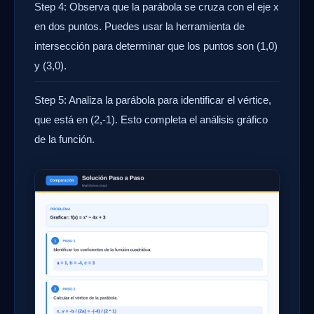
Step 4: Observa que la parábola se cruza con el eje x
en dos puntos. Puedes usar la herramienta de
intersección para determinar que los puntos son (1,0)
y (3,0).
Step 5: Analiza la parábola para identificar el vértice,
que está en (2,-1). Esto completa el análisis gráfico
de la función.