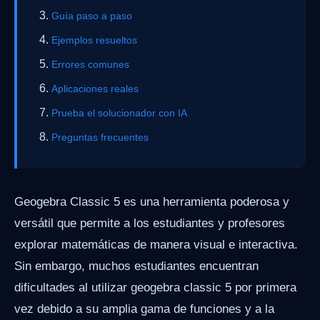
Guía paso a paso
Ejemplos resueltos
Errores comunes
Aplicaciones reales
Prueba el solucionador con IA
Preguntas frecuentes
Geogebra Classic 5 es una herramienta poderosa y
versátil que permite a los estudiantes y profesores
explorar matemáticas de manera visual e interactiva.
Sin embargo, muchos estudiantes encuentran
dificultades al utilizar geogebra classic 5 por primera
vez debido a su amplia gama de funciones y a la