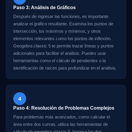
Paso 3: Análisis de Gráficos
Después de ingresar las funciones, es importante
analizar el gráfico resultante. Examina los puntos de
intersección, los máximos y mínimos, y otros
elementos relevantes como los puntos de inflexión.
Geogebra classic 5 te permite trazar líneas y puntos
adicionales para facilitar el análisis. Puedes usar
herramientas como el cálculo de pendientes o la
identificación de raíces para profundizar en el análisis.
4
Paso 4: Resolución de Problemas Complejos
Para problemas más avanzados, como calcular el
área entre dos curvas, utiliza las herramientas de
cálculo de geogebra classic 5. Ingresa las dos