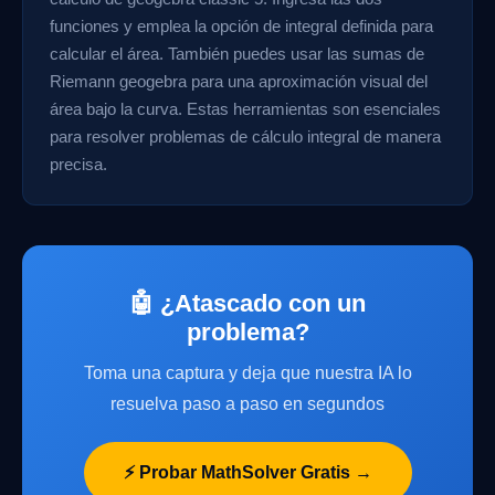
funciones y emplea la opción de integral definida para
calcular el área. También puedes usar las sumas de
Riemann geogebra para una aproximación visual del
área bajo la curva. Estas herramientas son esenciales
para resolver problemas de cálculo integral de manera
precisa.
🤖 ¿Atascado con un
problema?
Toma una captura y deja que nuestra IA lo
resuelva paso a paso en segundos
⚡ Probar MathSolver Gratis →