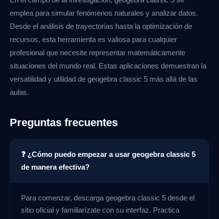
emplea para simular fenómenos naturales y analizar datos.
Desde el análisis de trayectorias hasta la optimización de
recursos, esta herramienta es valiosa para cualquier
profesional que necesite representar matemáticamente
situaciones del mundo real. Estas aplicaciones demuestran la
versatilidad y utilidad de geogebra classic 5 más allá de las
aulas.
Preguntas frecuentes
❓ ¿Cómo puedo empezar a usar geogebra classic 5
de manera efectiva?
Para comenzar, descarga geogebra classic 5 desde el
sitio oficial y familiarízate con su interfaz. Practica