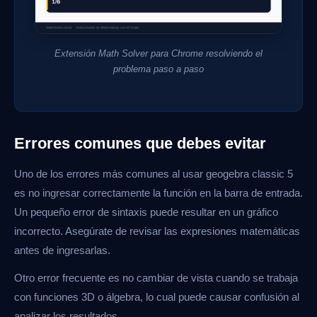
Extensión Math Solver para Chrome resolviendo el
problema paso a paso
Errores comunes que debes evitar
Uno de los errores más comunes al usar geogebra classic 5
es no ingresar correctamente la función en la barra de entrada.
Un pequeño error de sintaxis puede resultar en un gráfico
incorrecto. Asegúrate de revisar las expresiones matemáticas
antes de ingresarlas.
Otro error frecuente es no cambiar de vista cuando se trabaja
con funciones 3D o álgebra, lo cual puede causar confusión al
analizar los resultados.