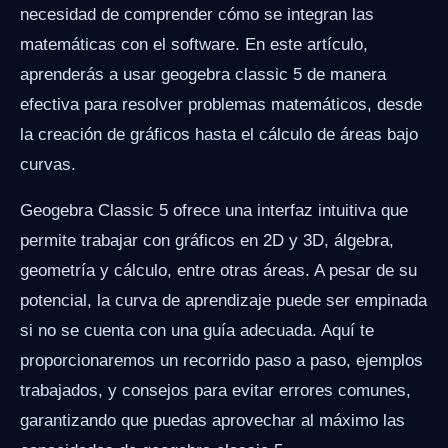
necesidad de comprender cómo se integran las
matemáticas con el software. En este artículo,
aprenderás a usar geogebra classic 5 de manera
efectiva para resolver problemas matemáticos, desde
la creación de gráficos hasta el cálculo de áreas bajo
curvas.
Geogebra Classic 5 ofrece una interfaz intuitiva que
permite trabajar con gráficos en 2D y 3D, álgebra,
geometría y cálculo, entre otras áreas. A pesar de su
potencial, la curva de aprendizaje puede ser empinada
si no se cuenta con una guía adecuada. Aquí te
proporcionaremos un recorrido paso a paso, ejemplos
trabajados, y consejos para evitar errores comunes,
garantizando que puedas aprovechar al máximo las