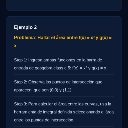
Ejemplo 2
Problema: Hallar el área entre f(x) = x² y g(x) =
x
Step 1: Ingresa ambas funciones en la barra de
entrada de geogebra classic 5: f(x) = x² y g(x) = x.
Step 2: Observa los puntos de intersección que
aparecen, que son (0,0) y (1,1).
Step 3: Para calcular el área entre las curvas, usa la
herramienta de integral definida seleccionando el área
entre los puntos de intersección.