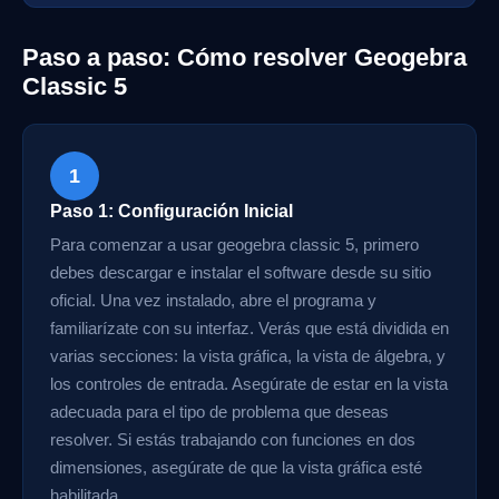
Paso a paso: Cómo resolver Geogebra
Classic 5
1
Paso 1: Configuración Inicial
Para comenzar a usar geogebra classic 5, primero
debes descargar e instalar el software desde su sitio
oficial. Una vez instalado, abre el programa y
familiarízate con su interfaz. Verás que está dividida en
varias secciones: la vista gráfica, la vista de álgebra, y
los controles de entrada. Asegúrate de estar en la vista
adecuada para el tipo de problema que deseas
resolver. Si estás trabajando con funciones en dos
dimensiones, asegúrate de que la vista gráfica esté
habilitada.