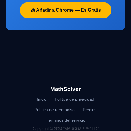
📥 Añadir a Chrome — Es Gratis
MathSolver
Inicio
Política de privacidad
Política de reembolso
Precios
Términos del servicio
Copyright © 2024 “MARGOAPPS” LLC